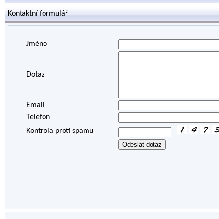
Kontaktní formulář
Jméno
Dotaz
Email
Telefon
Kontrola proti spamu