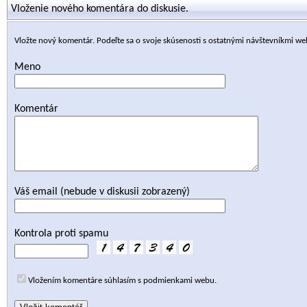
Vloženie nového komentára do diskusie.
Vložte nový komentár. Podeľte sa o svoje skúsenosti s ostatnými návštevníkmi we
Meno
Komentár
Váš email (nebude v diskusii zobrazený)
Kontrola proti spamu
Vložením komentáre súhlasím s podmienkami webu.