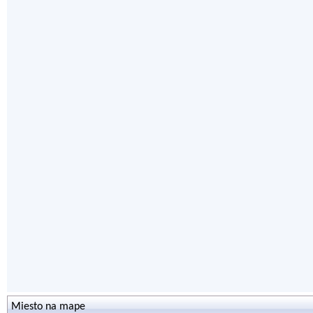
Miesto na mape